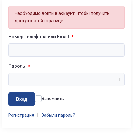
Необходимо войти в аккаунт, чтобы получить
доступ к этой странице
Номер телефона или Email
*
Пароль
*
Запомнить
Вход
Регистрация
|
Забыли пароль?